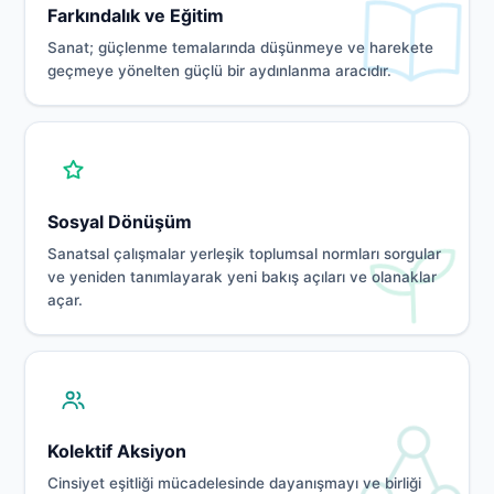
Farkındalık ve Eğitim
Sanat; güçlenme temalarında düşünmeye ve harekete
geçmeye yönelten güçlü bir aydınlanma aracıdır.
Sosyal Dönüşüm
Sanatsal çalışmalar yerleşik toplumsal normları sorgular
ve yeniden tanımlayarak yeni bakış açıları ve olanaklar
açar.
Kolektif Aksiyon
Cinsiyet eşitliği mücadelesinde dayanışmayı ve birliği