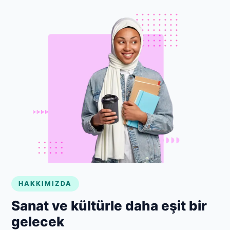
HAKKIMIZDA
Sanat ve kültürle daha eşit bir
gelecek