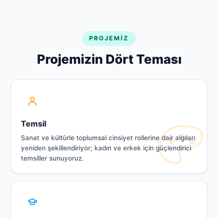
PROJEMIZ
Projemizin Dört Teması
Temsil
Sanat ve kültürle toplumsal cinsiyet rollerine dair algıları
yeniden şekillendiriyor; kadın ve erkek için güçlendirici
temsiller sunuyoruz.