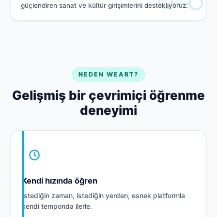
güçlendiren sanat ve kültür girişimlerini destekliyoruz.
NEDEN WEART?
Gelişmiş bir çevrimiçi öğrenme
deneyimi
Kendi hızında öğren
İstediğin zaman, istediğin yerden; esnek platformla
kendi temponda ilerle.